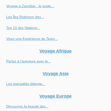
Voyage à Zanzibar : le guide...
Les Îles Robinson des...
Top 10 des Stations...
Vivez une Expérience de Team...
Voyage Afrique
Partez à l'aventure avec le...
Voyage Asie
Les spécialités détente...
Voyage Europe
Découvrez la beauté des...