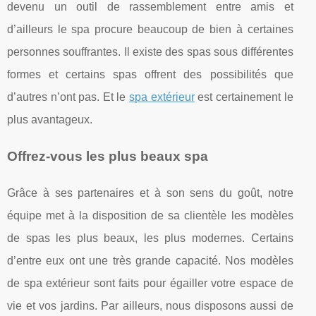
devenu un outil de rassemblement entre amis et
d’ailleurs le spa procure beaucoup de bien à certaines
personnes souffrantes. Il existe des spas sous différentes
formes et certains spas offrent des possibilités que
d’autres n’ont pas. Et le
spa extérieur
est certainement le
plus avantageux.
Offrez-vous les plus beaux spa
Grâce à ses partenaires et à son sens du goût, notre
équipe met à la disposition de sa clientèle les modèles
de spas les plus beaux, les plus modernes. Certains
d’entre eux ont une très grande capacité. Nos modèles
de spa extérieur sont faits pour égailler votre espace de
vie et vos jardins. Par ailleurs, nous disposons aussi de