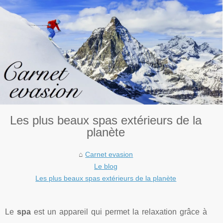
Les plus beaux spas extérieurs de la
planète
Carnet evasion
Le blog
Les plus beaux spas extérieurs de la planète
Le
spa
est un appareil qui permet la relaxation grâce à