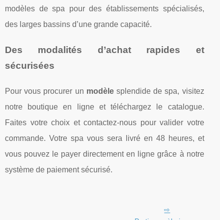
modèles de spa pour des établissements spécialisés,
des larges bassins d’une grande capacité.
Des modalités d’achat rapides et
sécurisées
Pour vous procurer un
modèle
splendide de spa, visitez
notre boutique en ligne et téléchargez le catalogue.
Faites votre choix et contactez-nous pour valider votre
commande. Votre spa vous sera livré en 48 heures, et
vous pouvez le payer directement en ligne grâce à notre
système de paiement sécurisé.