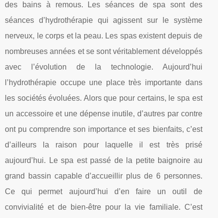
des bains à remous. Les séances de spa sont des
séances d’hydrothérapie qui agissent sur le système
nerveux, le corps et la peau. Les spas existent depuis de
nombreuses années et se sont véritablement développés
avec l’évolution de la technologie. Aujourd’hui
l’hydrothérapie occupe une place très importante dans
les sociétés évoluées. Alors que pour certains, le spa est
un accessoire et une dépense inutile, d’autres par contre
ont pu comprendre son importance et ses bienfaits, c’est
d’ailleurs la raison pour laquelle il est très prisé
aujourd’hui. Le spa est passé de la petite baignoire au
grand bassin capable d’accueillir plus de 6 personnes.
Ce qui permet aujourd’hui d’en faire un outil de
convivialité et de bien-être pour la vie familiale. C’est