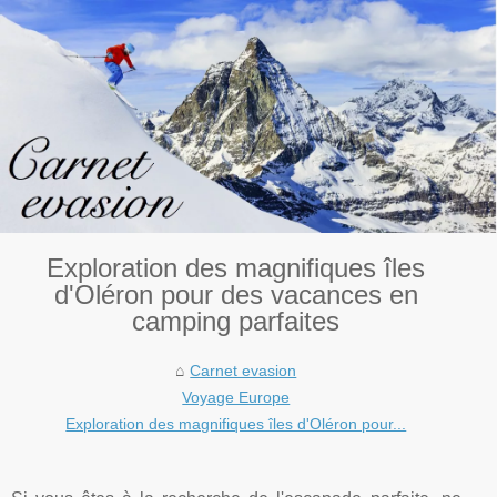
Exploration des magnifiques îles
d'Oléron pour des vacances en
camping parfaites
Carnet evasion
Voyage Europe
Exploration des magnifiques îles d'Oléron pour...