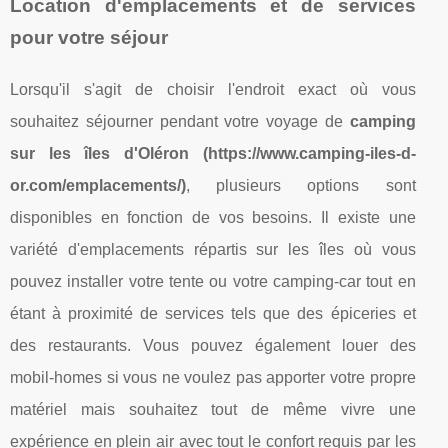
Location d'emplacements et de services
pour votre séjour
Lorsqu'il s'agit de choisir l'endroit exact où vous
souhaitez séjourner pendant votre voyage de
camping
sur les îles d'Oléron (https://www.camping-iles-d-
or.com/emplacements/)
, plusieurs options sont
disponibles en fonction de vos besoins. Il existe une
variété d'emplacements répartis sur les îles où vous
pouvez installer votre tente ou votre camping-car tout en
étant à proximité de services tels que des épiceries et
des restaurants. Vous pouvez également louer des
mobil-homes si vous ne voulez pas apporter votre propre
matériel mais souhaitez tout de même vivre une
expérience en plein air avec tout le confort requis par les