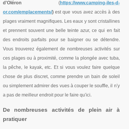
d'Oléron
(
https://www.camping-iles-d-
or.com/emplacements/
)
est que vous avez accès à des
plages vraiment magnifiques. Les eaux y sont cristallines
et prennent souvent une belle teinte azur, ce qui en fait
des endroits parfaits pour se baigner ou se détendre.
Vous trouverez également de nombreuses activités sur
ces plages ou à proximité, comme la plongée avec tuba,
la pêche, le kayak, etc. Et si vous voulez faire quelque
chose de plus discret, comme prendre un bain de soleil
ou simplement admirer des vues à couper le souffle, il n'y
a pas de meilleur endroit pour le faire qu'ici.
De nombreuses activités de plein air à
pratiquer