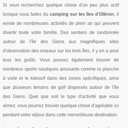
Si vous recherchez quelque chose d'un peu plus actif
lorsque vous faites du
camping sur les îles d'Oléron
, il
existe de nombreuses activités de plein air qui peuvent
divertir toute votre famille. Des sentiers de randonnée
autour de l'île des Giens aux magnifiques sites
d'observation des oiseaux sur les trois îles, il y en a pour
tous les goûts. Vous pouvez également trouver de
nombreux sports nautiques amusants comme la planche
à voile et le kitesurf dans des zones spécifiques, ainsi
que plusieurs terrains de golf dispersés autour de l'île
des Giens. Quel que soit le type d'activité que vous
aimez, vous pourrez trouver quelque chose d'agréable ici
pendant votre séjour dans cette merveilleuse destination.