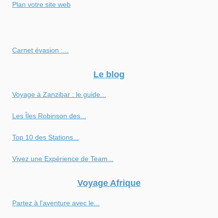
Plan votre site web
Carnet évasion :...
Le blog
Voyage à Zanzibar : le guide...
Les Îles Robinson des...
Top 10 des Stations...
Vivez une Expérience de Team...
Voyage Afrique
Partez à l'aventure avec le...