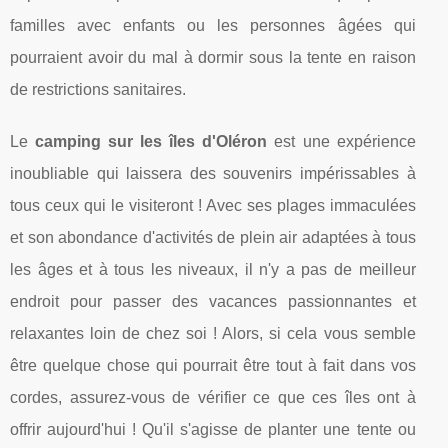
familles avec enfants ou les personnes âgées qui
pourraient avoir du mal à dormir sous la tente en raison
de restrictions sanitaires.
Le
camping sur les îles d'Oléron
est une expérience
inoubliable qui laissera des souvenirs impérissables à
tous ceux qui le visiteront ! Avec ses plages immaculées
et son abondance d'activités de plein air adaptées à tous
les âges et à tous les niveaux, il n'y a pas de meilleur
endroit pour passer des vacances passionnantes et
relaxantes loin de chez soi ! Alors, si cela vous semble
être quelque chose qui pourrait être tout à fait dans vos
cordes, assurez-vous de vérifier ce que ces îles ont à
offrir aujourd'hui ! Qu'il s'agisse de planter une tente ou