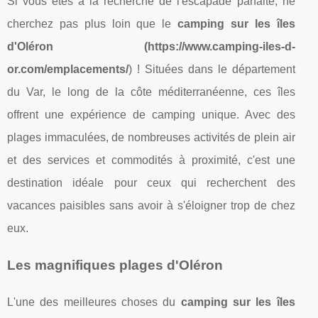
Si vous êtes à la recherche de l'escapade parfaite, ne
cherchez pas plus loin que le
camping sur les îles
d'Oléron (https://www.camping-iles-d-
or.com/emplacements/
) ! Situées dans le département
du Var, le long de la côte méditerranéenne, ces îles
offrent une expérience de camping unique. Avec des
plages immaculées, de nombreuses activités de plein air
et des services et commodités à proximité, c'est une
destination idéale pour ceux qui recherchent des
vacances paisibles sans avoir à s'éloigner trop de chez
eux.
Les magnifiques plages d'Oléron
L'une des meilleures choses du
camping sur les îles