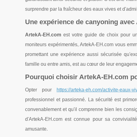
surprendre par la fraîcheur des eaux vives et d'adm
Une expérience de canyoning avec
ArtekA-EH.com
est votre guide de choix pour 
moniteurs expérimentés, ArtekA-EH.com vous emmèn
promettant une expérience aussi sécurisée qu'ex
famille ou entre amis, est au cœur de leur engagem
Pourquoi choisir ArtekA-EH.com po
Opter pour
https://arteka-eh.com/activite-eaux-
professionnel et passionné. La sécurité est primor
convenablement et qu'il comprenne bien les consign
d'ArtekA-EH.com est connue pour sa convivialité 
amusante.