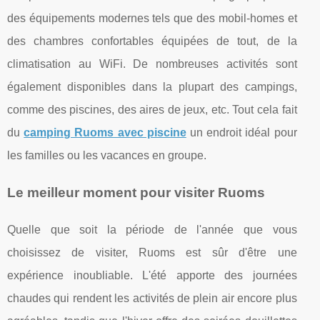
des équipements modernes tels que des mobil-homes et
des chambres confortables équipées de tout, de la
climatisation au WiFi. De nombreuses activités sont
également disponibles dans la plupart des campings,
comme des piscines, des aires de jeux, etc. Tout cela fait
du
camping Ruoms avec piscine
un endroit idéal pour
les familles ou les vacances en groupe.
Le meilleur moment pour visiter Ruoms
Quelle que soit la période de l'année que vous
choisissez de visiter, Ruoms est sûr d'être une
expérience inoubliable. L'été apporte des journées
chaudes qui rendent les activités de plein air encore plus