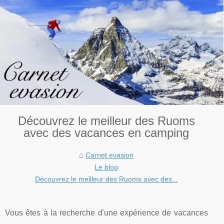
Découvrez le meilleur des Ruoms
avec des vacances en camping
Carnet evasion
Le blog
Découvrez le meilleur des Ruoms avec des...
Vous êtes à la recherche d'une expérience de vacances