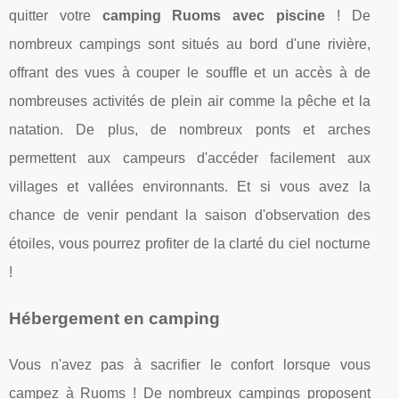
quitter votre
camping Ruoms avec piscine
! De
nombreux campings sont situés au bord d'une rivière,
offrant des vues à couper le souffle et un accès à de
nombreuses activités de plein air comme la pêche et la
natation. De plus, de nombreux ponts et arches
permettent aux campeurs d'accéder facilement aux
villages et vallées environnants. Et si vous avez la
chance de venir pendant la saison d'observation des
étoiles, vous pourrez profiter de la clarté du ciel nocturne
!
Hébergement en camping
Vous n'avez pas à sacrifier le confort lorsque vous
campez à Ruoms ! De nombreux campings proposent