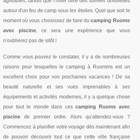
agréables, tandis que l'hiver offre des soirées douillettes
autour d'un feu de camp sous les étoiles. Quel que soit le
moment où vous choisissez de faire du
camping Ruoms
avec piscine
, ce sera une expérience que vous
n'oublierez pas de sitôt !
Comme vous pouvez le constater, il y a de nombreuses
raisons pour lesquelles le camping à Ruomms est un
excellent choix pour vos prochaines vacances ! De sa
beauté naturelle et ses vues imprenables à ses
équipements et activités modernes, il y a quelque chose
pour tout le monde dans ces
camping Ruoms avec
piscine
de premier ordre. Alors qu'attendez-vous ?
Commencez à planifier votre voyage dès maintenant afin
de pouvoir découvrir tout ce que cette ville française