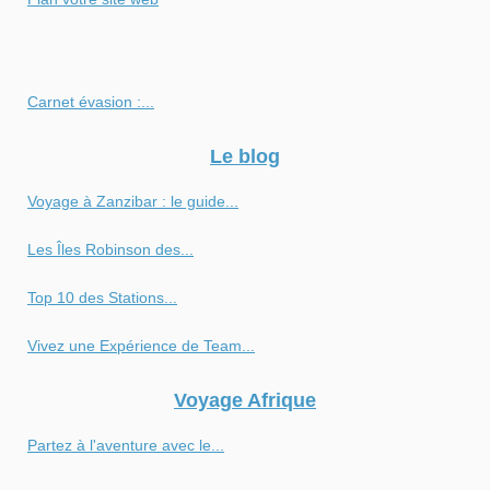
Carnet évasion :...
Le blog
Voyage à Zanzibar : le guide...
Les Îles Robinson des...
Top 10 des Stations...
Vivez une Expérience de Team...
Voyage Afrique
Partez à l'aventure avec le...