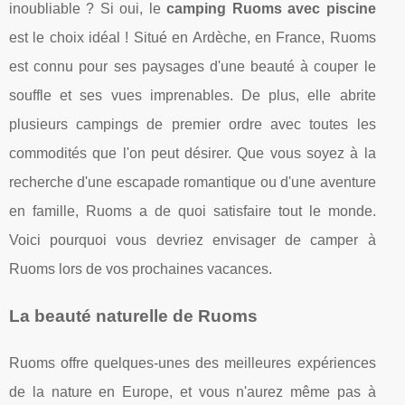
inoubliable ? Si oui, le
camping Ruoms avec piscine
est le choix idéal ! Situé en Ardèche, en France, Ruoms
est connu pour ses paysages d'une beauté à couper le
souffle et ses vues imprenables. De plus, elle abrite
plusieurs campings de premier ordre avec toutes les
commodités que l'on peut désirer. Que vous soyez à la
recherche d'une escapade romantique ou d'une aventure
en famille, Ruoms a de quoi satisfaire tout le monde.
Voici pourquoi vous devriez envisager de camper à
Ruoms lors de vos prochaines vacances.
La beauté naturelle de Ruoms
Ruoms offre quelques-unes des meilleures expériences
de la nature en Europe, et vous n'aurez même pas à