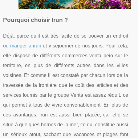
Pourquoi choisir Irun ?
Déjà, parce qu’il est très facile de se trouver un endroit
ou manger a irun
et y séjourner de nos jours. Pour cela,
elle dispose de différents commerces venta peio sur le
territoire, en plus de différents autres dans les villes
voisines. Et comme il est constaté par chacun lors de la
traversée de la frontière que le coût des articles et des
services fournis par le groupe Venta est assez réduit, ce
qui permet à tous de vivre convenablement. En plus de
ces avantages, Irun est aussi bien placée, car elle se
situe à quelques bornes de la mer, ce qui constitue aussi
un sérieux atout, sachant que vacances et plages font