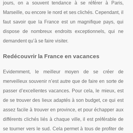
jours, on a souvent tendance à se référer à Paris,
Marseille, ou encore le nord et ses clichés. Cependant, il
faut savoir que la France est un magnifique pays, qui
dispose de nombreux endroits exceptionnels, qui ne
demandent qu’à se faire visiter.
Redécouvrir la France en vacances
Evidemment, le meilleur moyen de se créer de
merveilleux souvenir n’est autre que de faire en sorte de
passer d’excellentes vacances. Pour cela, le mieux, est
de se trouver des lieux adaptés à son budget, ce qui est
assez facile à trouver en province, et pour échapper aux
différents clichés liés à chaque ville, il est préférable de
se tourner vers le sud. Cela permet à tous de profiter de