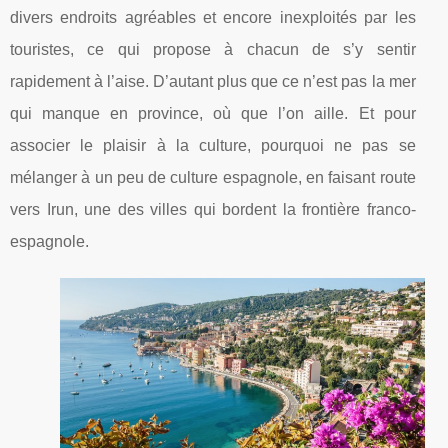
divers endroits agréables et encore inexploités par les
touristes, ce qui propose à chacun de s’y sentir
rapidement à l’aise. D’autant plus que ce n’est pas la mer
qui manque en province, où que l’on aille. Et pour
associer le plaisir à la culture, pourquoi ne pas se
mélanger à un peu de culture espagnole, en faisant route
vers Irun, une des villes qui bordent la frontière franco-
espagnole.