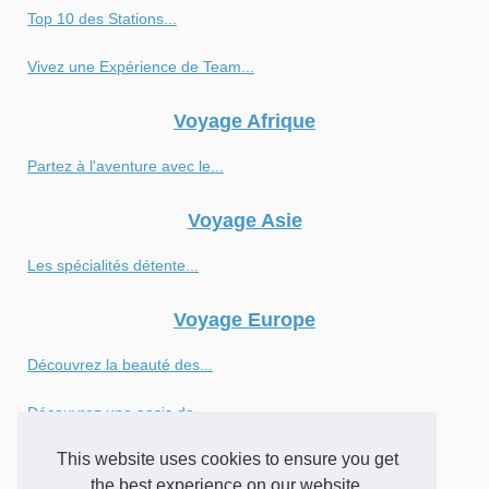
Top 10 des Stations...
Vivez une Expérience de Team...
Voyage Afrique
Partez à l'aventure avec le...
Voyage Asie
Les spécialités détente...
Voyage Europe
Découvrez la beauté des...
Découvrez une oasis de...
This website uses cookies to ensure you get
Exploration des magnifiques...
the best experience on our website.