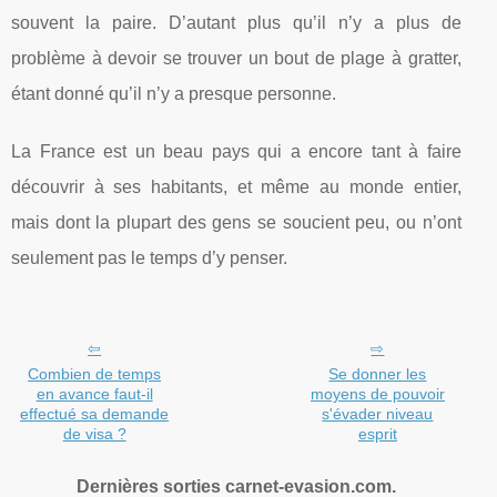
souvent la paire. D’autant plus qu’il n’y a plus de
problème à devoir se trouver un bout de plage à gratter,
étant donné qu’il n’y a presque personne.
La France est un beau pays qui a encore tant à faire
découvrir à ses habitants, et même au monde entier,
mais dont la plupart des gens se soucient peu, ou n’ont
seulement pas le temps d’y penser.
Combien de temps
Se donner les
en avance faut-il
moyens de pouvoir
effectué sa demande
s'évader niveau
de visa ?
esprit
Dernières sorties carnet-evasion.com.