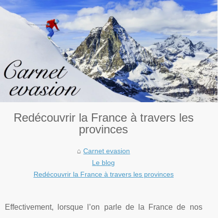
Redécouvrir la France à travers les
provinces
Carnet evasion
Le blog
Redécouvrir la France à travers les provinces
Effectivement, lorsque l’on parle de la France de nos