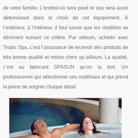
de votre famille. L’endroit où sera posé le spa sera aussi
déterminant dans le choix de cet équipement. À
l’extérieur, à l’intérieur, il faut savoir que les modèles se
déclinent suivant ce critère. Par ailleurs, acheter avec
Tropic Spa, c’est l’assurance de recevoir des produits de
très bonne qualité et moins chers qu’ailleurs. La qualité,
c’est au fabricant SPASUN qu’on la doit. Un
professionnel qui sélectionne ses matériaux et qui prend
la peine de soigner chaque détail.