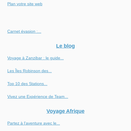
Plan votre site web
Carnet évasion :...
Le blog
Voyage à Zanzibar : le guide...
Les Îles Robinson des...
Top 10 des Stations...
Vivez une Expérience de Team...
Voyage Afrique
Partez à l'aventure avec le...