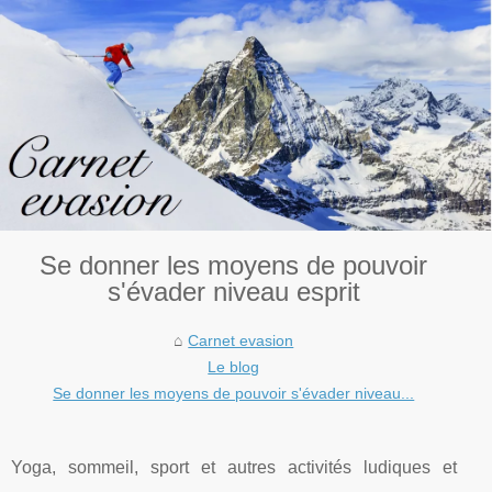
Se donner les moyens de pouvoir
s'évader niveau esprit
Carnet evasion
Le blog
Se donner les moyens de pouvoir s'évader niveau...
Yoga, sommeil, sport et autres activités ludiques et