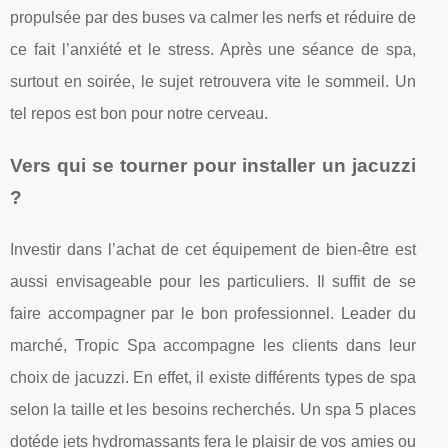
propulsée par des buses va calmer les nerfs et réduire de
ce fait l’anxiété et le stress. Après une séance de spa,
surtout en soirée, le sujet retrouvera vite le sommeil. Un
tel repos est bon pour notre cerveau.
Vers qui se tourner pour installer un jacuzzi
?
Investir dans l’achat de cet équipement de bien-être est
aussi envisageable pour les particuliers. Il suffit de se
faire accompagner par le bon professionnel. Leader du
marché, Tropic Spa accompagne les clients dans leur
choix de jacuzzi. En effet, il existe différents types de spa
selon la taille et les besoins recherchés. Un spa 5 places
dotéde jets hydromassants fera le plaisir de vos amies ou