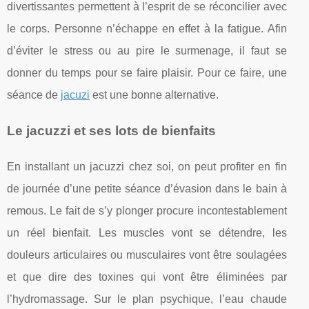
divertissantes permettent à l’esprit de se réconcilier avec
le corps. Personne n’échappe en effet à la fatigue. Afin
d’éviter le stress ou au pire le surmenage, il faut se
donner du temps pour se faire plaisir. Pour ce faire, une
séance de
jacuzi
est une bonne alternative.
Le jacuzzi et ses lots de bienfaits
En installant un jacuzzi chez soi, on peut profiter en fin
de journée d’une petite séance d’évasion dans le bain à
remous. Le fait de s’y plonger procure incontestablement
un réel bienfait. Les muscles vont se détendre, les
douleurs articulaires ou musculaires vont être soulagées
et que dire des toxines qui vont être éliminées par
l’hydromassage. Sur le plan psychique, l’eau chaude