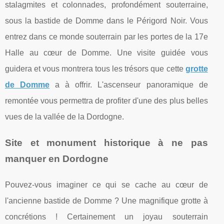
stalagmites et colonnades, profondément souterraine,
sous la bastide de Domme dans le Périgord Noir. Vous
entrez dans ce monde souterrain par les portes de la 17e
Halle au cœur de Domme. Une visite guidée vous
guidera et vous montrera tous les trésors que cette
grotte
de Domme
a à offrir. L'ascenseur panoramique de
remontée vous permettra de profiter d'une des plus belles
vues de la vallée de la Dordogne.
Site et monument historique à ne pas
manquer en Dordogne
Pouvez-vous imaginer ce qui se cache au cœur de
l'ancienne bastide de Domme ? Une magnifique grotte à
concrétions ! Certainement un joyau souterrain