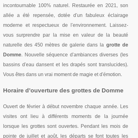
incontournable 100% naturel. Restaurée en 2021, son
allée a été repensée, dotée d'un fabuleux éclairage
moderne et respectueux de l'environnement. Laissez-
vous surprendre par la mise en valeur de la beauté
naturelle des 450 mètres de galerie dans la
grotte de
Domme
. Nouvelle séquence d'ambiances diverses (les
bassins d'eau dansent et les drapés sont translucides).
Vous êtes dans un vrai moment de magie et d'émotion.
Horaire d’ouverture des grottes de Domme
Ouvert de février à début novembre chaque année. Les
visites ont lieu à différents moments de la journée
lorsque les grottes sont ouvertes. Pendant les mois de
pointe de juillet et août, les départs se font toutes les