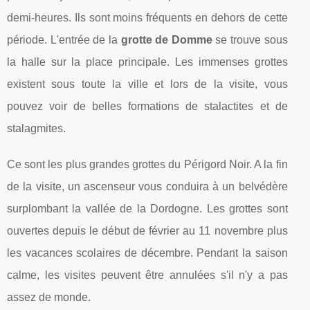
demi-heures. Ils sont moins fréquents en dehors de cette
période. L'entrée de la
grotte de Domme
se trouve sous
la halle sur la place principale. Les immenses grottes
existent sous toute la ville et lors de la visite, vous
pouvez voir de belles formations de stalactites et de
stalagmites.
Ce sont les plus grandes grottes du Périgord Noir. A la fin
de la visite, un ascenseur vous conduira à un belvédère
surplombant la vallée de la Dordogne. Les grottes sont
ouvertes depuis le début de février au 11 novembre plus
les vacances scolaires de décembre. Pendant la saison
calme, les visites peuvent être annulées s'il n'y a pas
assez de monde.