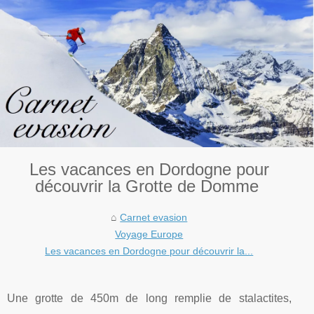
Les vacances en Dordogne pour
découvrir la Grotte de Domme
Carnet evasion
Voyage Europe
Les vacances en Dordogne pour découvrir la...
Une grotte de 450m de long remplie de stalactites,