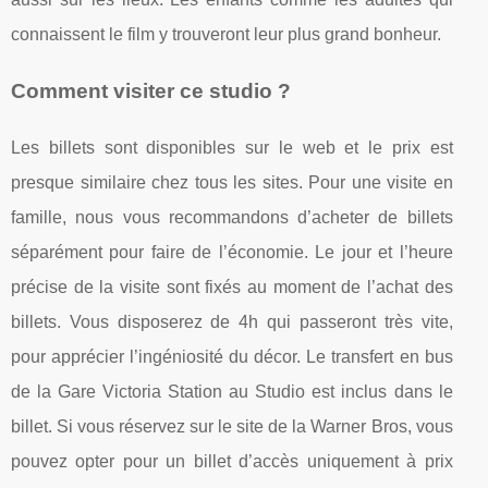
connaissent le film y trouveront leur plus grand bonheur.
Comment visiter ce studio ?
Les billets sont disponibles sur le web et le prix est
presque similaire chez tous les sites. Pour une visite en
famille, nous vous recommandons d’acheter de billets
séparément pour faire de l’économie. Le jour et l’heure
précise de la visite sont fixés au moment de l’achat des
billets. Vous disposerez de 4h qui passeront très vite,
pour apprécier l’ingéniosité du décor. Le transfert en bus
de la Gare Victoria Station au Studio est inclus dans le
billet. Si vous réservez sur le site de la Warner Bros, vous
pouvez opter pour un billet d’accès uniquement à prix