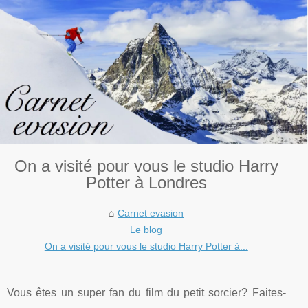
On a visité pour vous le studio Harry
Potter à Londres
Carnet evasion
Le blog
On a visité pour vous le studio Harry Potter à...
Vous êtes un super fan du film du petit sorcier? Faites-