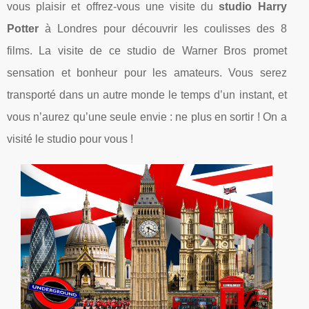
vous plaisir et offrez-vous une visite du
studio Harry
Potter
à Londres pour découvrir les coulisses des 8
films. La visite de ce studio de Warner Bros promet
sensation et bonheur pour les amateurs. Vous serez
transporté dans un autre monde le temps d’un instant, et
vous n’aurez qu’une seule envie : ne plus en sortir ! On a
visité le studio pour vous !