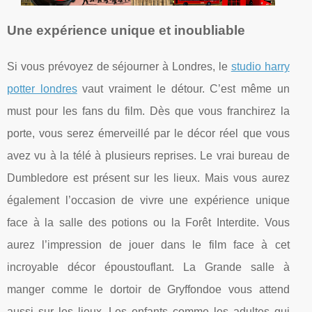
Une expérience unique et inoubliable
Si vous prévoyez de séjourner à Londres, le
studio harry
potter londres
vaut vraiment le détour. C’est même un
must pour les fans du film. Dès que vous franchirez la
porte, vous serez émerveillé par le décor réel que vous
avez vu à la télé à plusieurs reprises. Le vrai bureau de
Dumbledore est présent sur les lieux. Mais vous aurez
également l’occasion de vivre une expérience unique
face à la salle des potions ou la Forêt Interdite. Vous
aurez l’impression de jouer dans le film face à cet
incroyable décor époustouflant. La Grande salle à
manger comme le dortoir de Gryffondoe vous attend
aussi sur les lieux. Les enfants comme les adultes qui