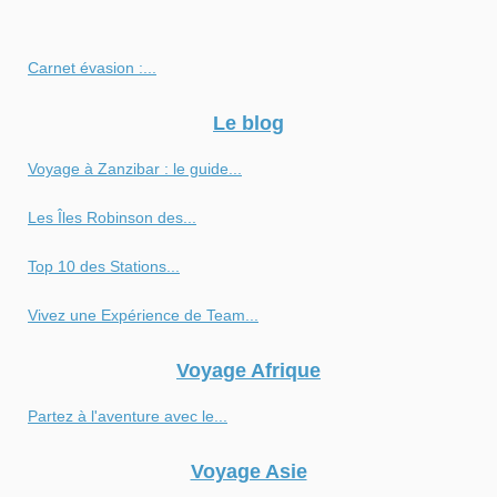
Carnet évasion :...
Le blog
Voyage à Zanzibar : le guide...
Les Îles Robinson des...
Top 10 des Stations...
Vivez une Expérience de Team...
Voyage Afrique
Partez à l'aventure avec le...
Voyage Asie