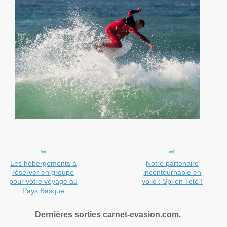
Les hébergements à
Notre partenaire
réserver en groupe
incontournable en
pour votre voyage au
voile : Spi en Tete !
Pays Basque
Dernières sorties carnet-evasion.com.