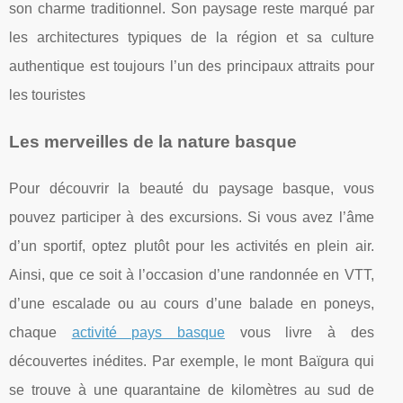
son charme traditionnel. Son paysage reste marqué par
les architectures typiques de la région et sa culture
authentique est toujours l’un des principaux attraits pour
les touristes
Les merveilles de la nature basque
Pour découvrir la beauté du paysage basque, vous
pouvez participer à des excursions. Si vous avez l’âme
d’un sportif, optez plutôt pour les activités en plein air.
Ainsi, que ce soit à l’occasion d’une randonnée en VTT,
d’une escalade ou au cours d’une balade en poneys,
chaque
activité pays basque
vous livre à des
découvertes inédites. Par exemple, le mont Baïgura qui
se trouve à une quarantaine de kilomètres au sud de