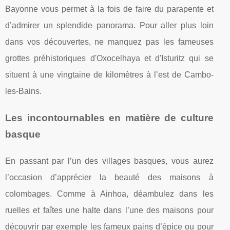
Bayonne vous permet à la fois de faire du parapente et
d’admirer un splendide panorama. Pour aller plus loin
dans vos découvertes, ne manquez pas les fameuses
grottes préhistoriques d'Oxocelhaya et d'Isturitz qui se
situent à une vingtaine de kilomètres à l’est de Cambo-
les-Bains.
Les incontournables en matière de culture
basque
En passant par l’un des villages basques, vous aurez
l’occasion d’apprécier la beauté des maisons à
colombages. Comme à Ainhoa, déambulez dans les
ruelles et faîtes une halte dans l’une des maisons pour
découvrir par exemple les fameux pains d’épice ou pour