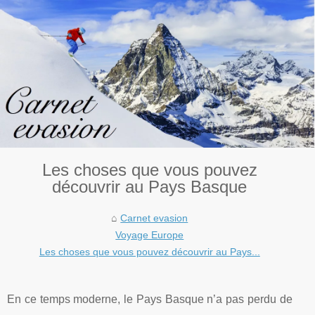
Les choses que vous pouvez
découvrir au Pays Basque
Carnet evasion
Voyage Europe
Les choses que vous pouvez découvrir au Pays...
En ce temps moderne, le Pays Basque n’a pas perdu de