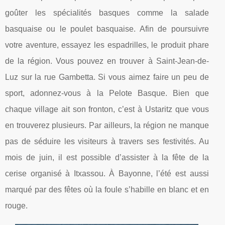
goûter les spécialités basques comme la salade
basquaise ou le poulet basquaise. Afin de poursuivre
votre aventure, essayez les espadrilles, le produit phare
de la région. Vous pouvez en trouver à Saint-Jean-de-
Luz sur la rue Gambetta. Si vous aimez faire un peu de
sport, adonnez-vous à la Pelote Basque. Bien que
chaque village ait son fronton, c’est à Ustaritz que vous
en trouverez plusieurs. Par ailleurs, la région ne manque
pas de séduire les visiteurs à travers ses festivités. Au
mois de juin, il est possible d’assister à la fête de la
cerise organisé à Itxassou. À Bayonne, l’été est aussi
marqué par des fêtes où la foule s’habille en blanc et en
rouge.