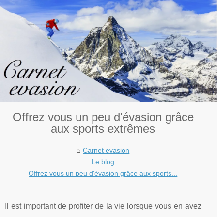
Offrez vous un peu d'évasion grâce
aux sports extrêmes
Carnet evasion
Le blog
Offrez vous un peu d'évasion grâce aux sports...
Il est important de profiter de la vie lorsque vous en avez