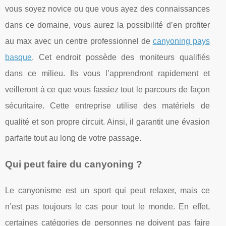
vous soyez novice ou que vous ayez des connaissances
dans ce domaine, vous aurez la possibilité d’en profiter
au max avec un centre professionnel de
canyoning pays
basque
. Cet endroit possède des moniteurs qualifiés
dans ce milieu. Ils vous l’apprendront rapidement et
veilleront à ce que vous fassiez tout le parcours de façon
sécuritaire. Cette entreprise utilise des matériels de
qualité et son propre circuit. Ainsi, il garantit une évasion
parfaite tout au long de votre passage.
Qui peut faire du canyoning ?
Le canyonisme est un sport qui peut relaxer, mais ce
n’est pas toujours le cas pour tout le monde. En effet,
certaines catégories de personnes ne doivent pas faire