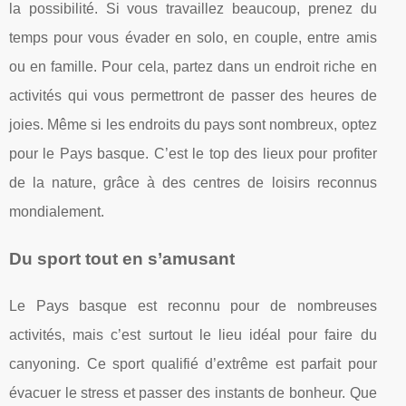
la possibilité. Si vous travaillez beaucoup, prenez du
temps pour vous évader en solo, en couple, entre amis
ou en famille. Pour cela, partez dans un endroit riche en
activités qui vous permettront de passer des heures de
joies. Même si les endroits du pays sont nombreux, optez
pour le Pays basque. C’est le top des lieux pour profiter
de la nature, grâce à des centres de loisirs reconnus
mondialement.
Du sport tout en s’amusant
Le Pays basque est reconnu pour de nombreuses
activités, mais c’est surtout le lieu idéal pour faire du
canyoning. Ce sport qualifié d’extrême est parfait pour
évacuer le stress et passer des instants de bonheur. Que