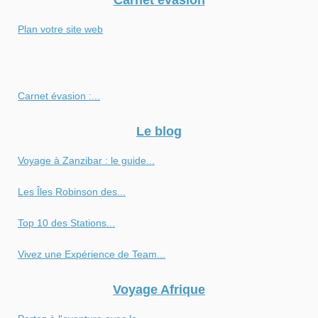
Plan votre site web
Carnet évasion :...
Le blog
Voyage à Zanzibar : le guide...
Les Îles Robinson des...
Top 10 des Stations...
Vivez une Expérience de Team...
Voyage Afrique