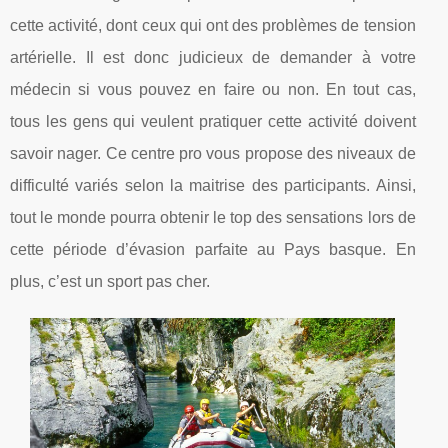
cette activité, dont ceux qui ont des problèmes de tension
artérielle. Il est donc judicieux de demander à votre
médecin si vous pouvez en faire ou non. En tout cas,
tous les gens qui veulent pratiquer cette activité doivent
savoir nager. Ce centre pro vous propose des niveaux de
difficulté variés selon la maitrise des participants. Ainsi,
tout le monde pourra obtenir le top des sensations lors de
cette période d’évasion parfaite au Pays basque. En
plus, c’est un sport pas cher.