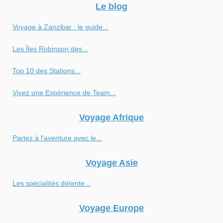
Le blog
Voyage à Zanzibar : le guide...
Les Îles Robinson des...
Top 10 des Stations...
Vivez une Expérience de Team...
Voyage Afrique
Partez à l'aventure avec le...
Voyage Asie
Les spécialités détente...
Voyage Europe