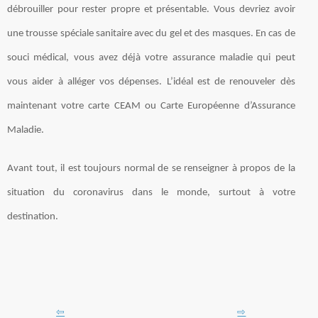
débrouiller pour rester propre et présentable. Vous devriez avoir
une trousse spéciale sanitaire avec du gel et des masques. En cas de
souci médical, vous avez déjà votre assurance maladie qui peut
vous aider à alléger vos dépenses. L’idéal est de renouveler dès
maintenant votre carte CEAM ou Carte Européenne d’Assurance
Maladie.
Avant tout, il est toujours normal de se renseigner à propos de la
situation du coronavirus dans le monde, surtout à votre
destination.