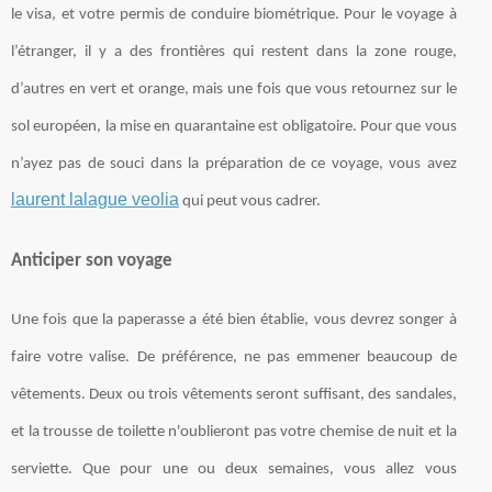
le visa, et votre permis de conduire biométrique. Pour le voyage à
l’étranger, il y a des frontières qui restent dans la zone rouge,
d’autres en vert et orange, mais une fois que vous retournez sur le
sol européen, la mise en quarantaine est obligatoire. Pour que vous
n’ayez pas de souci dans la préparation de ce voyage, vous avez
laurent lalague veolia
qui peut vous cadrer.
Anticiper son voyage
Une fois que la paperasse a été bien établie, vous devrez songer à
faire votre valise. De préférence, ne pas emmener beaucoup de
vêtements. Deux ou trois vêtements seront suffisant, des sandales,
et la trousse de toilette n'oublieront pas votre chemise de nuit et la
serviette. Que pour une ou deux semaines, vous allez vous