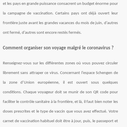
et les pays en grande puissance consacrent un budget énorme pour
la campagne de vaccination. Certains pays ont déjà ouvert leur
frontière juste avant les grandes vacances du mois de juin, d’autres
ont fermé, d’autres sont encore restés fermés.
Comment organiser son voyage malgré le coronavirus ?
Renseignez-vous sur les différentes zones où vous pouvez circuler
librement sans attraper ce virus. Concernant l’espace Schengen de
la zone d’Union européenne, il est ouvert sous quelques
conditions. Chaque voyageur doit se munir de son QR code pour
faciliter le contrôle sanitaire à la frontière, et là, il faut bien noter les
doses prescrites et le type de vaccin que vous avez effectué. Votre
carnet de vaccination habituel doit être à jour, puis, le passeport et