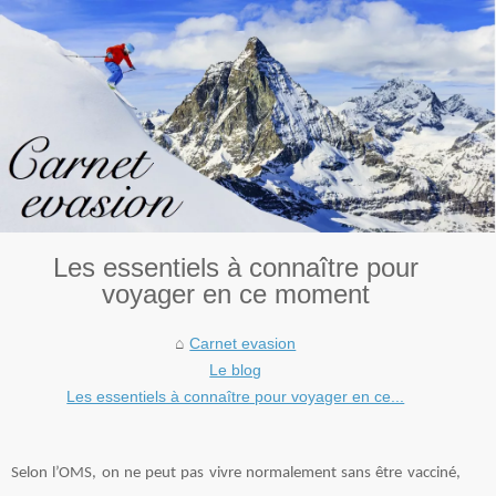
Les essentiels à connaître pour
voyager en ce moment
Carnet evasion
Le blog
Les essentiels à connaître pour voyager en ce...
Selon l’OMS, on ne peut pas vivre normalement sans être vacciné,